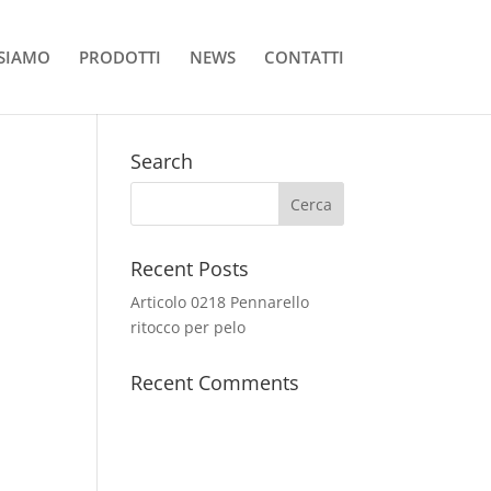
 SIAMO
PRODOTTI
NEWS
CONTATTI
Search
Recent Posts
Articolo 0218 Pennarello
ritocco per pelo
Recent Comments