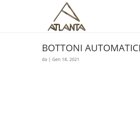
BOTTONI AUTOMATICI 
da
|
Gen 18, 2021