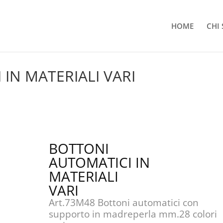
HOME
CHI
IN MATERIALI VARI
BOTTONI
AUTOMATICI IN
MATERIALI
VARI
Art.73M48 Bottoni automatici con
supporto in madreperla mm.28 colori