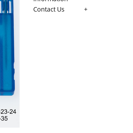
Contact Us