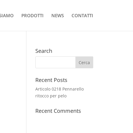
 SIAMO
PRODOTTI
NEWS
CONTATTI
Search
Recent Posts
Articolo 0218 Pennarello
ritocco per pelo
Recent Comments