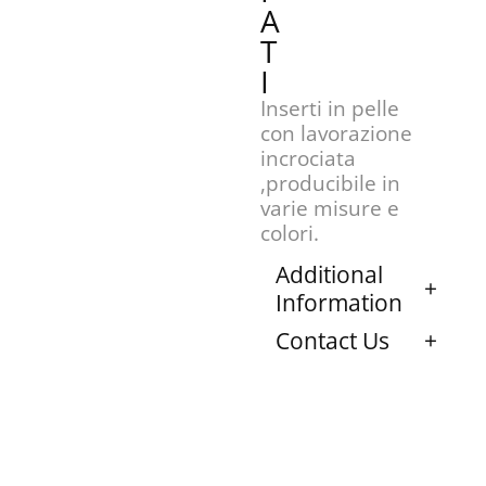
A
T
I
Inserti in pelle
con lavorazione
incrociata
,producibile in
varie misure e
colori.
Additional
Information
Contact Us