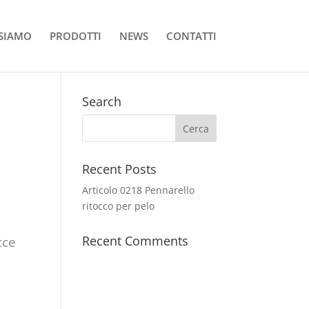
 SIAMO
PRODOTTI
NEWS
CONTATTI
Search
Recent Posts
Articolo 0218 Pennarello
ritocco per pelo
Recent Comments
cce