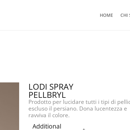
HOME
CHI
LODI SPRAY
PELLBRYL
Prodotto per lucidare tutti i tipi di pelli
escluso il persiano. Dona lucentezza e
ravviva il colore.
Additional