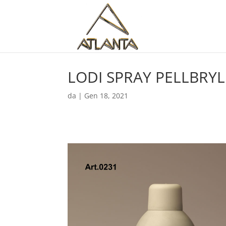
LODI SPRAY PELLBRYL
da
|
Gen 18, 2021