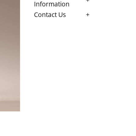
Information
Contact Us