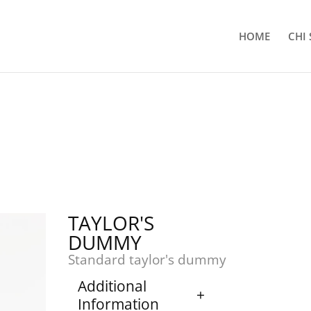
HOME
CHI
TAYLOR'S
DUMMY
Standard taylor's dummy
Additional
Information