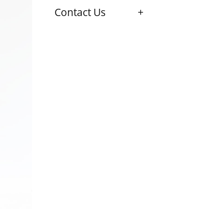
Contact Us