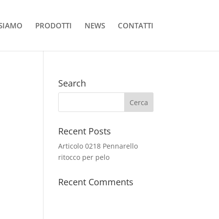
 SIAMO
PRODOTTI
NEWS
CONTATTI
Search
Recent Posts
Articolo 0218 Pennarello
ritocco per pelo
Recent Comments