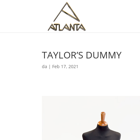
TAYLOR’S DUMMY
da
|
Feb 17, 2021