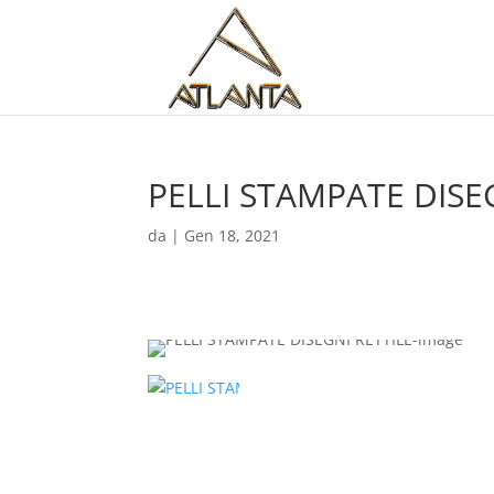
PELLI STAMPATE DISE
da
|
Gen 18, 2021