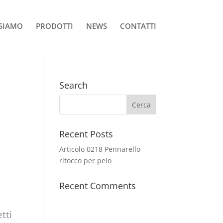
 SIAMO
PRODOTTI
NEWS
CONTATTI
Search
Recent Posts
Articolo 0218 Pennarello
ritocco per pelo
Recent Comments
tti