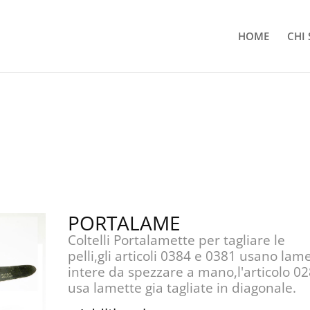
HOME
CHI
PORTALAME
Coltelli Portalamette per tagliare le
pelli,gli articoli 0384 e 0381 usano lam
intere da spezzare a mano,l'articolo 0
usa lamette gia tagliate in diagonale.