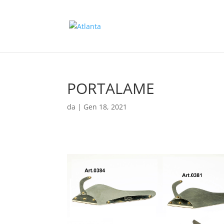
PORTALAME
da
|
Gen 18, 2021